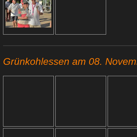
Grünkohlessen am 08. Novem