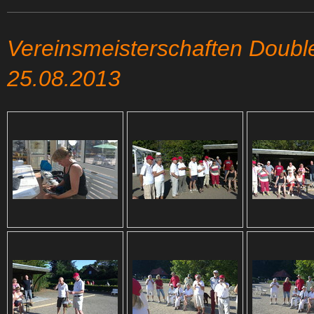
Vereinsmeisterschaften Double
25.08.2013