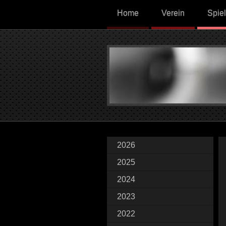
Home
Verein
Spiel
2026
2025
2024
2023
2022