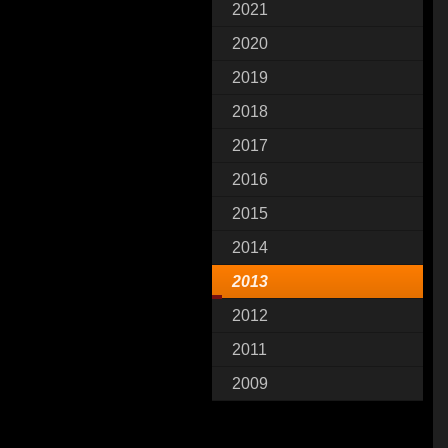
2021
2020
2019
2018
2017
2016
2015
2014
2013
2012
2011
2009