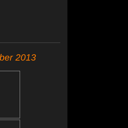
ber 2013