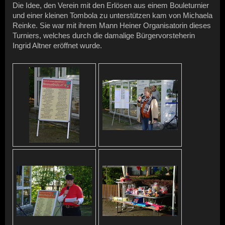
Die Idee, den Verein mit den Erlösen aus einem Bouleturnier
und einer kleinen Tombola zu unterstützen kam von Michaela
Reinke. Sie war mit ihrem Mann Heiner Organisatorin dieses
Turniers, welches durch die damalige Bürgervorsteherin
Ingrid Altner eröffnet wurde.