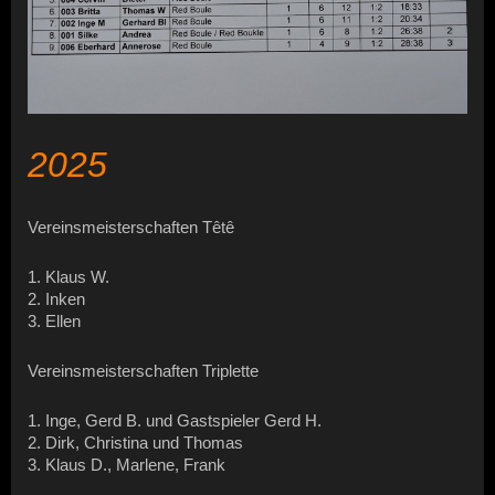
2025
Vereinsmeisterschaften Têtê
1. Klaus W.
2. Inken
3. Ellen
Vereinsmeisterschaften Triplette
1. Inge, Gerd B. und Gastspieler Gerd H.
2. Dirk, Christina und Thomas
3. Klaus D., Marlene, Frank