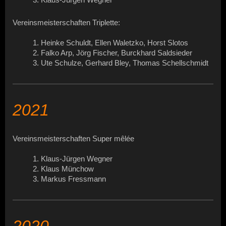
Vereinsmeisterschaften Triplette:
1. Heinke Schuldt, Ellen Waletzko, Horst Slotos
2. Falko Arp, Jörg Fischer, Burckhard Saldsieder
3. Ute Schulze, Gerhard Bley, Thomas Schellschmidt
2021
Vereinsmeisterschaften Super mêlée
1. Klaus-Jürgen Wegner
2. Klaus Münchow
3. Markus Fressmann
2020