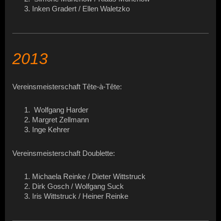
Inken Gradert / Ellen Waletzko
2013
Vereinsmeisterschaft Tête-à-Tête:
Wolfgang Harder
Margret Zellmann
Inge Kehrer
Vereinsmeisterschaft Doublette:
Michaela Reinke / Dieter Wittstruck
Dirk Gosch / Wolfgang Suck
Iris Wittstruck / Heiner Reinke