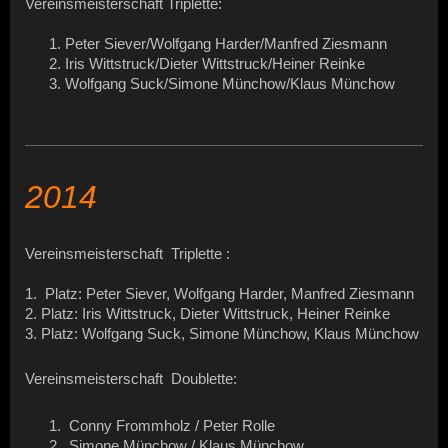
Vereinsmeisterschaft Triplette:
1. Peter Siever/Wolfgang Harder/Manfred Ziesmann
2. Iris Wittstruck/Dieter Wittstruck/Heiner Reinke
3. Wolfgang Suck/Simone Münchow/Klaus Münchow
2014
Vereinsmeisterschaft Triplette :
1. Platz: Peter Siever, Wolfgang Harder, Manfred Ziesmann
2. Platz: Iris Wittstruck, Dieter Wittstruck, Heiner Reinke
3. Platz: Wolfgang Suck, Simone Münchow, Klaus Münchow
Vereinsmeisterschaft Doublette:
Conny Frommholz / Peter Rolle
Simone Münchow / Klaus Münchow