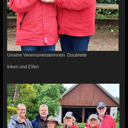
Unsere Vereinsmeisterinnen Doublette
Inken und Ellen