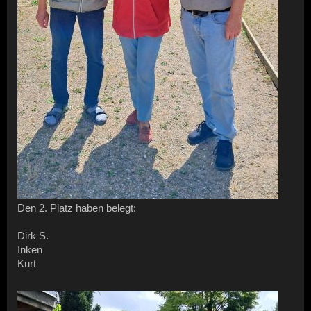
Den 2. Platz haben belegt:
Dirk S.
Inken
Kurt