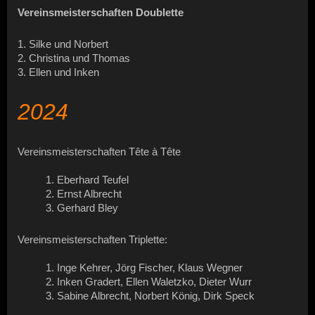
Vereinsmeisterschaften Doublette
1. Silke und Norbert
2. Christina und Thomas
3. Ellen und Inken
2024
Vereinsmeisterschaften Tête à Tête
1. Eberhard Teufel
2. Ernst Albrecht
3. Gerhard Bley
Vereinsmeisterschaften Triplette:
1. Inge Kehrer, Jörg Fischer, Klaus Wegner
2. Inken Gradert, Ellen Waletzko, Dieter Wurr
3. Sabine Albrecht, Norbert König, Dirk Speck