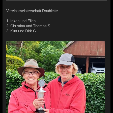
Vereinsmeisterschaft Doublette
1. Inken und Ellen
2. Christina und Thomas S.
3. Kurt und Dirk G.