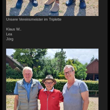
Unsere Vereinsmeister im Triplette
Klaus W..
Lea
Jörg