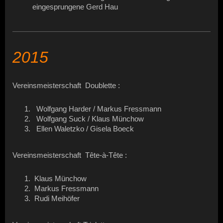
eingesprungene Gerd Hau
2015
Vereinsmeisterschaft Doublette :
Wolfgang Harder / Markus Fressmann
Wolfgang Suck / Klaus Münchow
Ellen Waletzko / Gisela Boeck
Vereinsmeisterschaft Tête-à-Tête :
Klaus Münchow
Markus Fressmann
Rudi Meihöfer