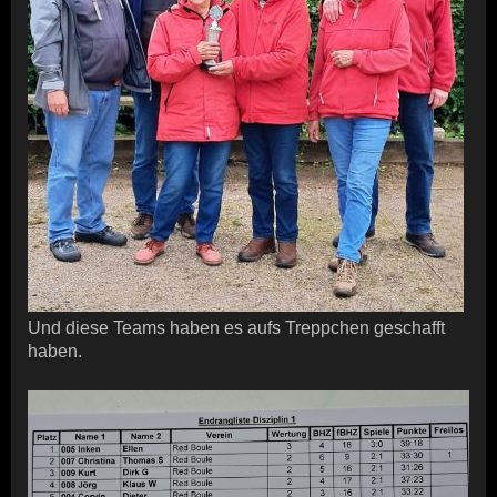
Und diese Teams haben es aufs Treppchen geschafft
haben.