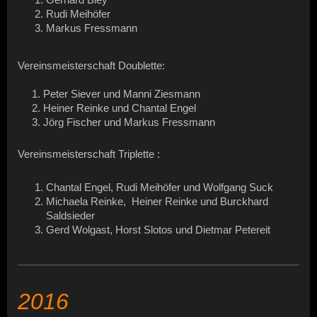
Rudi Meihöfer
Markus Fressmann
Vereinsmeisterschaft Doublette:
1. Peter Siever und Manni Ziesmann
2. Heiner Reinke und Chantal Engel
3. Jörg Fischer und Markus Fressmann
Vereinsmeisterschaft Triplette :
Chantal Engel, Rudi Meihöfer und Wolfgang Suck
Michaela Reinke, Heiner Reinke und Burckhard
Saldsieder
Gerd Wolgast, Horst Slotos und Dietmar Petereit
2016