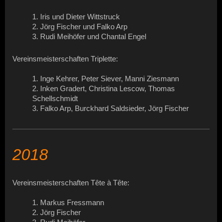
1. Iris und Dieter Wittstruck
2. Jörg Fischer und Falko Arp
3. Rudi Meihöfer und Chantal Engel
Vereinsmeisterschaften Triplette:
1. Inge Kehrer, Peter Siever, Manni Ziesmann
2. Inken Gradert, Christina Lescow, Thomas
Schellschmidt
3. Falko Arp, Burckhard Saldsieder, Jörg Fischer
2018
Vereinsmeisterschaften Tête à Tête:
1. Markus Fressmann
2. Jörg Fischer