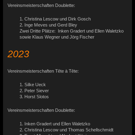
Vereinsmeisterschaften Doublette:
1. Christina Lescow und Dirk Gosch
2. Inge Meves und Gerd Bley
Zwei Dritte Plätze: Inken Gradert und Ellen Waletzko
sowie Klaus Wegner und Jörg Fischer
2023
Vereinsmeisterschaften Tête à Tête:
1. Silke Ueck
2. Peter Siever
3. Horst Slotos
Vereinsmeisterschaften Doublette:
1. Inken Gradert und Ellen Waletzko
2. Christina Lescow und Thomas Schellschmidt