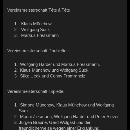
Vereinsmeisterschaft Tête á Tête
Klaus Münchow
Wolfgang Suck
Markus Fressmann
Vereinsmeisterschaft Doublette :
Wolfgang Harder und Markus Fressmann.
Klaus Münchow und Wolfgang Suck
Silke Ueck und Conny Frommholz
Vereinsmeisterschaft Triplette:
Simone Münchow, Klaus Münchow und Wolfgang
Suck
Manni Ziesmann, Wolfgang Harder und Peter Siever
Jürgen Braune, Gerd Wolgast und der
freundlicherweise wegen einer Erkrankung